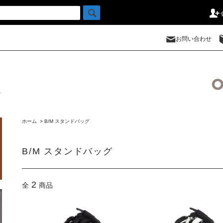
お問い合わせ
ホーム
>
B/M スタンドバッグ
B/M スタンドバッグ
2
全
商品