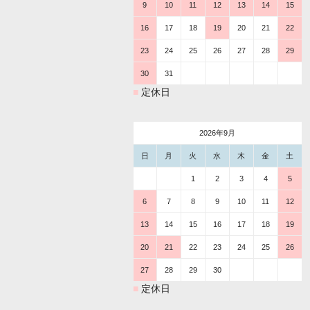
9
10
11
12
13
14
15
16
17
18
19
20
21
22
23
24
25
26
27
28
29
30
31
■
定休日
2026年9月
日
月
火
水
木
金
土
1
2
3
4
5
6
7
8
9
10
11
12
13
14
15
16
17
18
19
20
21
22
23
24
25
26
27
28
29
30
■
定休日