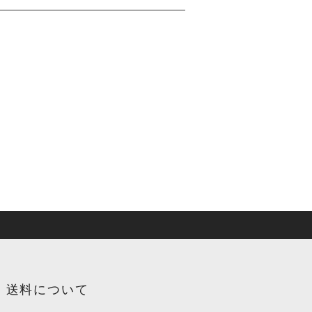
・送料について