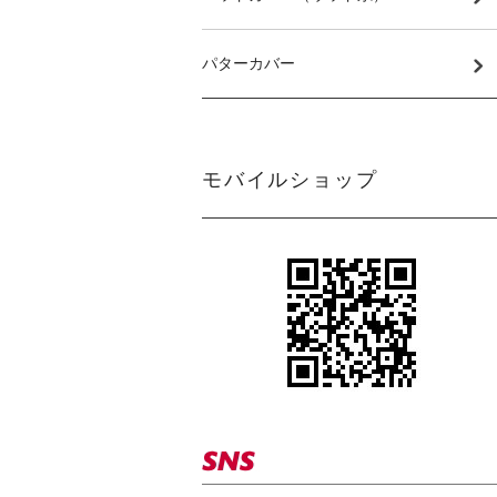
パターカバー
モバイルショップ