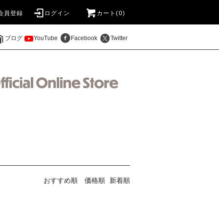
会員登録
ログイン
カート(0)
ブログ
YouTube
Facebook
Twitter
おすすめ順
価格順
新着順