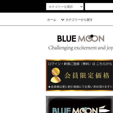
ホーム
カテゴリーから探す