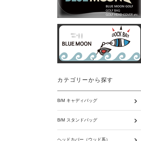
カテゴリーから探す
B/M キャディバッグ
B/M スタンドバッグ
ヘッドカバー（ウッド系）