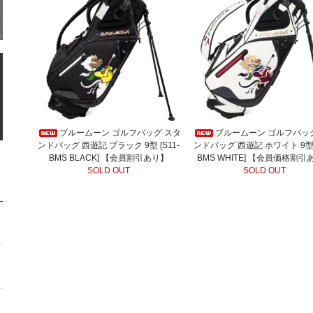
ブルームーン ゴルフバッグ スタ
ブルームーン ゴルフバッ
ンドバッグ 西遊記 ブラック 9型 [S11-
ンドバッグ 西遊記 ホワイト 9型 [
BMS BLACK] 【会員割引あり】
BMS WHITE] 【会員価格割引
SOLD OUT
SOLD OUT