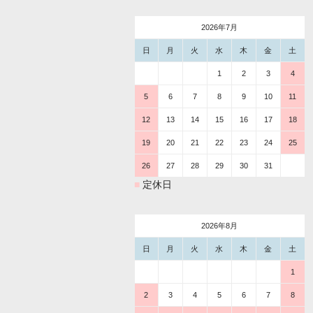
2026年7月
日
月
火
水
木
金
土
1
2
3
4
5
6
7
8
9
10
11
12
13
14
15
16
17
18
19
20
21
22
23
24
25
26
27
28
29
30
31
■
定休日
2026年8月
日
月
火
水
木
金
土
1
2
3
4
5
6
7
8