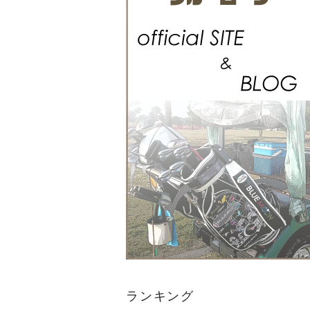
ランキング