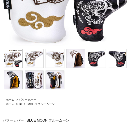
ホーム
>
パターカバー
ホーム
>
BLUE MOON ブルームーン
パターカバー
BLUE MOON ブルームーン