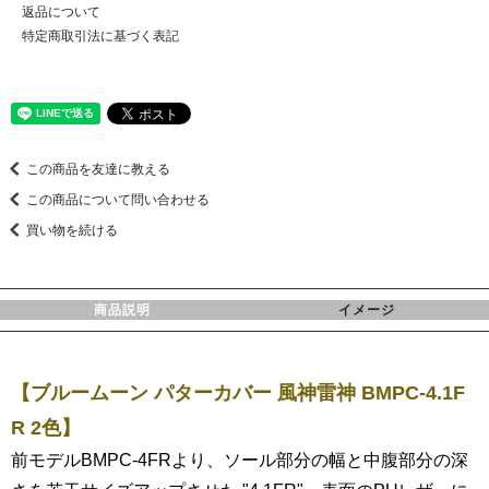
返品について
特定商取引法に基づく表記
この商品を友達に教える
この商品について問い合わせる
買い物を続ける
商品説明
イメージ
【ブルームーン パターカバー 風神雷神 BMPC-4.1F
R 2色】
前モデルBMPC-4FRより、ソール部分の幅と中腹部分の深