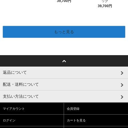
39,700円
ッグ
39,700円
もっと見る
返品について
配送・送料について
支払い方法について
マイアカウント
会員登録
ログイン
カートを見る