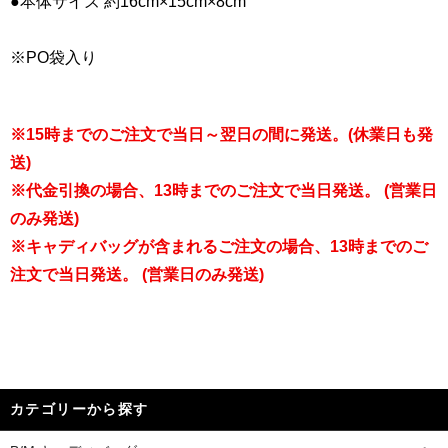
●本体サイズ 約16cm×15cm×8cm
※PO袋入り
※15時までのご注文で当日～翌日の間に発送。(休業日も発
送)
※代金引換の場合、13時までのご注文で当日発送。 (営業日
のみ発送)
※キャディバッグが含まれるご注文の場合、13時までのご
注文で当日発送。 (営業日のみ発送)
カテゴリーから探す