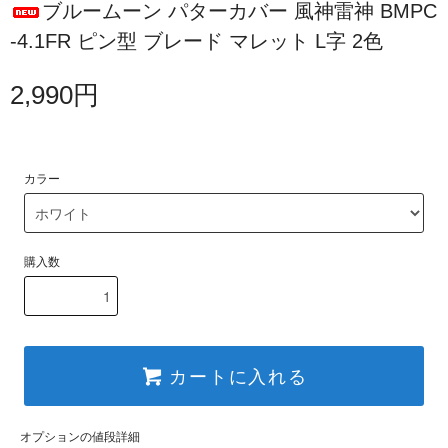
ブルームーン パターカバー 風神雷神 BMPC
-4.1FR ピン型 ブレード マレット L字 2色
2,990円
カラー
購入数
カートに入れる
オプションの値段詳細